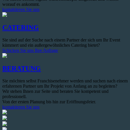
worauf es ankommt.
kontaktieren Sie uns
CATERING
Sie sind auf der Suche nach einem Partner der sich um Ihr Event
kümmert und ein außergewöhnliches Catering bietet?
Schicken Sie uns Ihre Anfrage
BERATUNG
Sie möchten selbst Franchisenehmer werden und suchen nach einem
erfahrenen Partner um Ihr Projekt von Anfang an zu begleiten?
Wir stehen Ihnen zur Seite und beraten Sie kompetent und
professionell.
Von der ersten Planung bis hin zur Eröffnungsfeier.
kontaktieren Sie uns