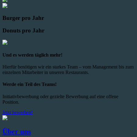
Burger pro Jahr
Donuts pro Jahr
Und es werden täglich mehr!
Hierfür benötigen wir ein starkes Team – vom Management bis zum
einzelnen Mitarbeiter in unseren Restaurants.
Werde ein Teil des Teams!
Initiativbewerbung oder gezielte Bewerbung auf eine offene
Position.
Jetzt bewerben!
Über uns