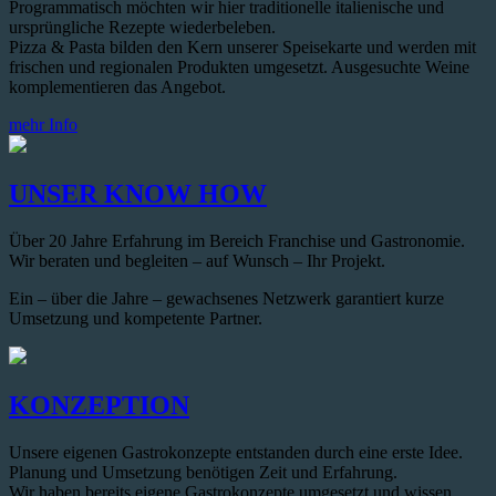
Programmatisch möchten wir hier traditionelle italienische und
ursprüngliche Rezepte wiederbeleben.
Pizza & Pasta bilden den Kern unserer Speisekarte und werden mit
frischen und regionalen Produkten umgesetzt. Ausgesuchte Weine
komplementieren das Angebot.
mehr Info
UNSER KNOW HOW
Über 20 Jahre Erfahrung im Bereich Franchise und Gastronomie.
Wir beraten und begleiten – auf Wunsch – Ihr Projekt.
Ein – über die Jahre – gewachsenes Netzwerk garantiert kurze
Umsetzung und kompetente Partner.
KONZEPTION
Unsere eigenen Gastrokonzepte entstanden durch eine erste Idee.
Planung und Umsetzung benötigen Zeit und Erfahrung.
Wir haben bereits eigene Gastrokonzepte umgesetzt und wissen