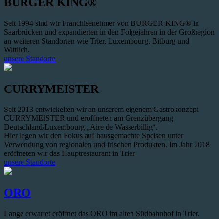
BURGER KING®
Seit 1994 sind wir Franchisenehmer von BURGER KING® in
Saarbrücken und expandierten in den Folgejahren in der Großregion
an weiteren Standorten wie Trier, Luxembourg, Bitburg und
Wittlich.
unsere Standorte
CURRYMEISTER
Seit 2013 entwickelten wir an unserem eigenem Gastrokonzept
CURRYMEISTER und eröffneten am Grenzübergang
Deutschland/Luxembourg „Aire de Wasserbillig“.
Hier legen wir den Fokus auf hausgemachte Speisen unter
Verwendung von regionalen und frischen Produkten. Im Jahr 2018
eröffneten wir das Hauptrestaurant in Trier
unsere Standorte
ORO
Lange erwartet eröffnet das ORO im alten Südbahnhof in Trier.